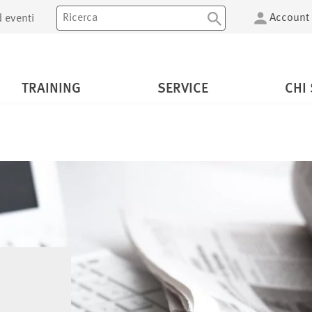
Account
 eventi
TRAINING
SERVICE
CHI