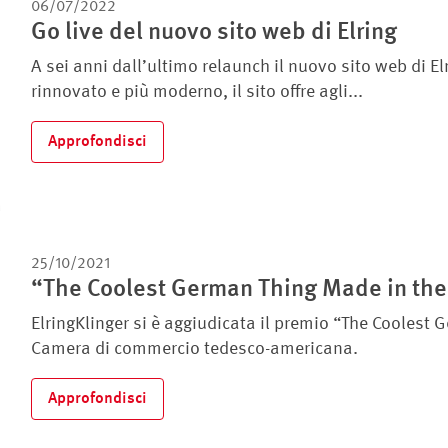
06/07/2022
Go live del nuovo sito web di Elring
A sei anni dall’ultimo relaunch il nuovo sito web di El
rinnovato e più moderno, il sito offre agli...
Approfondisci
25/10/2021
“The Coolest German Thing Made in the 
ElringKlinger si è aggiudicata il premio “The Cooles
Camera di commercio tedesco-americana.
Approfondisci