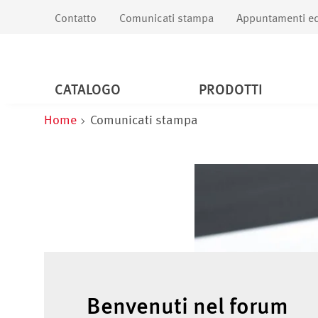
Contatto
Comunicati stampa
Appuntamenti ed
CATALOGO
PRODOTTI
Home
Comunicati stampa
Benvenuti nel forum