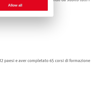
Allow all
12 paesi e aver completato 65 corsi di formazione