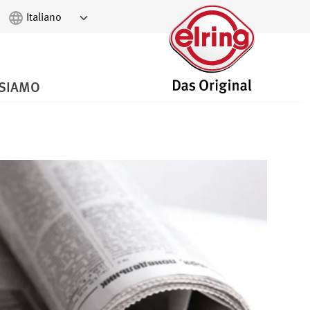
 SIAMO