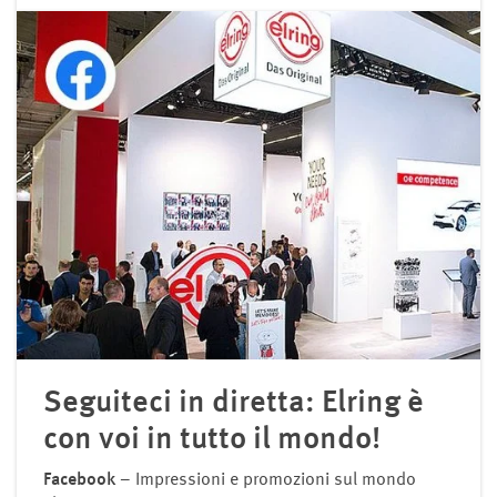
Seguiteci in diretta: Elring è
con voi in tutto il mondo!
Facebook
– Impressioni e promozioni sul mondo