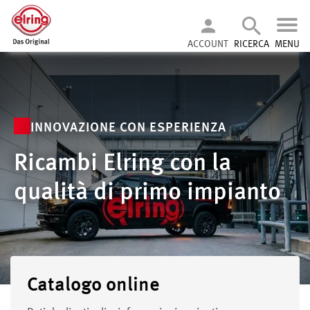
ACCOUNT
RICERCA
MENU
INNOVAZIONE CON ESPERIENZA
Ricambi Elring con la
qualità di primo impianto
Catalogo online