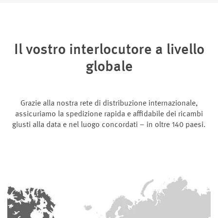
Il vostro interlocutore a livello
globale
Grazie alla nostra rete di distribuzione internazionale,
assicuriamo la spedizione rapida e affidabile dei ricambi
giusti alla data e nel luogo concordati – in oltre 140 paesi.