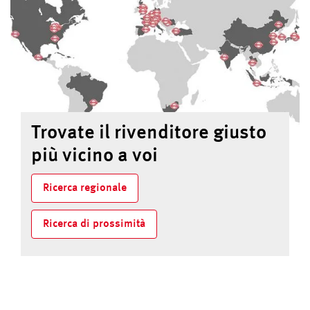
Trovate il rivenditore giusto
più vicino a voi
Ricerca regionale
Ricerca di prossimità