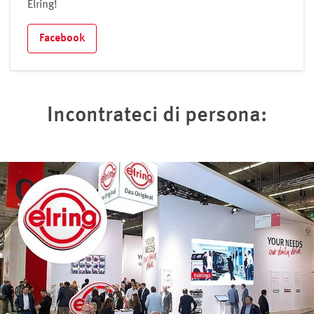
Elring!
Facebook
Incontrateci di persona: