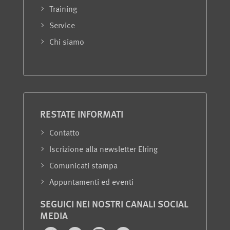
Training
Service
Chi siamo
RESTATE INFORMATI
Contatto
Iscrizione alla newsletter Elring
Comunicati stampa
Appuntamenti ed eventi
SEGUICI NEI NOSTRI CANALI SOCIAL
MEDIA