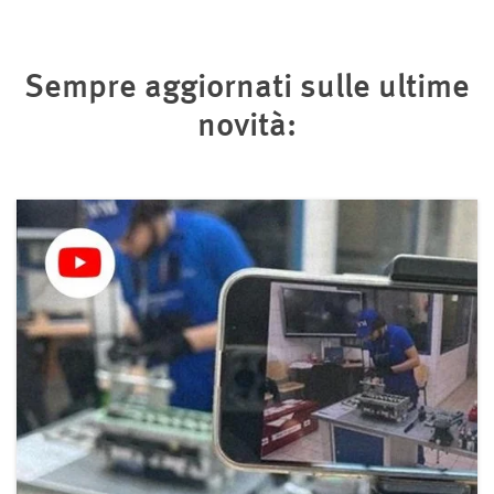
Sempre aggiornati sulle ultime
novità: