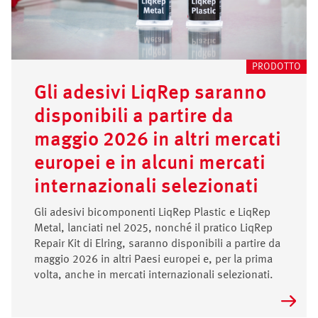
PRODOTTO
Gli adesivi LiqRep saranno
disponibili a partire da
maggio 2026 in altri mercati
europei e in alcuni mercati
internazionali selezionati
Gli adesivi bicomponenti LiqRep Plastic e LiqRep
Metal, lanciati nel 2025, nonché il pratico LiqRep
Repair Kit di Elring, saranno disponibili a partire da
maggio 2026 in altri Paesi europei e, per la prima
volta, anche in mercati internazionali selezionati.