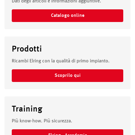
Dati degli articoli e informazioni aggiuntive.
Catalogo online
Prodotti
Ricambi Elring con la qualità di primo impianto.
Scoprilo qui
Training
Più know-how. Più sicurezza.