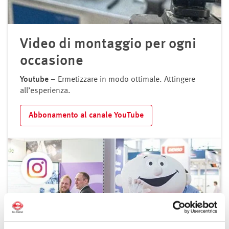
Video di montaggio per ogni
occasione
Youtube
– Ermetizzare in modo ottimale. Attingere
all’esperienza.
Abbonamento al canale YouTube