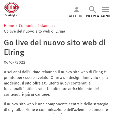
ACCOUNT
RICERCA
MENU
Home
Comunicati stampa
Go live del nuovo sito web di Elring
Go live del nuovo sito web di
Elring
06/07/2022
A sei anni dall’ultimo relaunch il nuovo sito web di Elring è
pronto per essere svelato. Oltre a un design rinnovato e più
moderno, il sito offre agli utenti nuovi contenuti e
funzionalità ottimizzate. Un ulteriore arricchimento dei
contenuti è già in cantiere.
Il nuovo sito web è una componente centrale della strategia
di digitalizzazione e comunicazione dell’azienda e consente