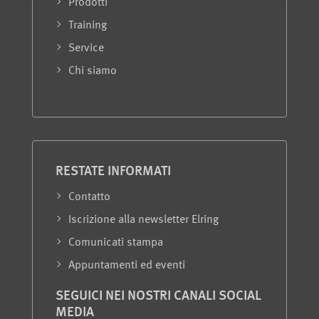
Prodotti
Training
Service
Chi siamo
RESTATE INFORMATI
Contatto
Iscrizione alla newsletter Elring
Comunicati stampa
Appuntamenti ed eventi
SEGUICI NEI NOSTRI CANALI SOCIAL
MEDIA